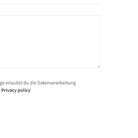
e erlaubst du die Datenverarbeitung
r
Privacy policy