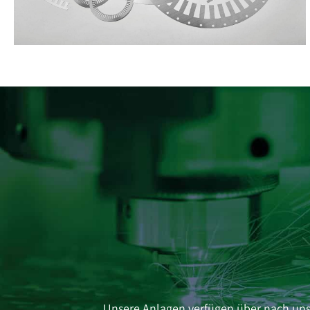
Unsere Anlagen verfügen über nach uns