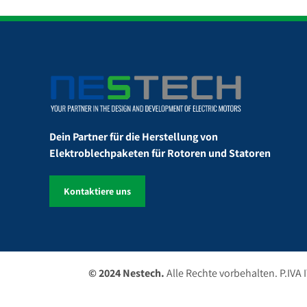
Dein Partner für die Herstellung von
Elektroblechpaketen für Rotoren und Statoren
Kontaktiere uns
© 2024 Nestech.
Alle Rechte vorbehalten. P.IVA