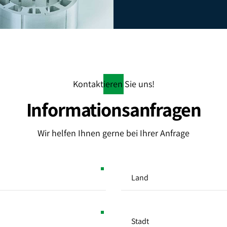
Kontaktieren Sie uns!
Informationsanfragen
Wir helfen Ihnen gerne bei Ihrer Anfrage