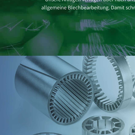
allgemeine Blechbearbeitung. Damit schn